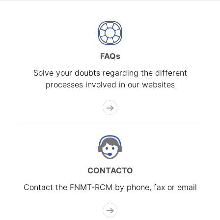
FAQs
Solve your doubts regarding the different
processes involved in our websites
CONTACTO
Contact the FNMT-RCM by phone, fax or email