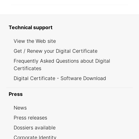
Technical support
View the Web site
Get / Renew your Digital Certificate
Frequently Asked Questions about Digital
Certificates
Digital Certificate - Software Download
Press
News
Press releases
Dossiers available
Corporate Identity