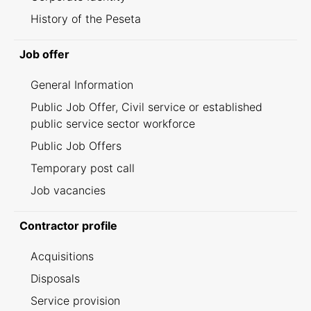
History of the Peseta
Job offer
General Information
Public Job Offer, Civil service or established
public service sector workforce
Public Job Offers
Temporary post call
Job vacancies
Contractor profile
Acquisitions
Disposals
Service provision