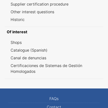
Supplier certification procedure
Other interest questions
Historic
Of interest
Shops
Catalogue (Spanish)
Canal de denuncias
Certificaciones de Sistemas de Gestión
Homologados
FAQs
Contact