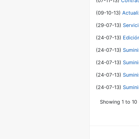
(07-11-13)
Contrat
(09-10-13)
Actual
(29-07-13)
Servic
(24-07-13)
Edici
(24-07-13)
Sumini
(24-07-13)
Sumini
(24-07-13)
Sumini
(24-07-13)
Sumini
Showing 1 to 10 