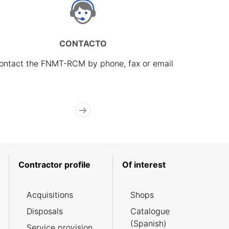
CONTACTO
ontact the FNMT-RCM by phone, fax or email
Contractor profile
Of interest
Acquisitions
Shops
Disposals
Catalogue
(Spanish)
Service provision