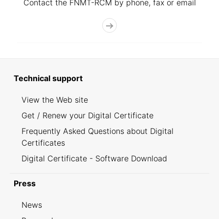
Contact the FNMT-RCM by phone, fax or email
Technical support
View the Web site
Get / Renew your Digital Certificate
Frequently Asked Questions about Digital
Certificates
Digital Certificate - Software Download
Press
News