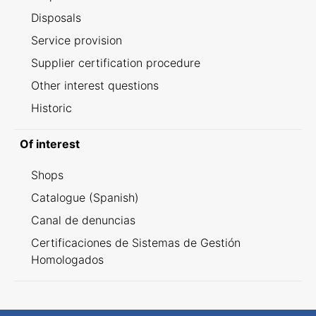
Disposals
Service provision
Supplier certification procedure
Other interest questions
Historic
Of interest
Shops
Catalogue (Spanish)
Canal de denuncias
Certificaciones de Sistemas de Gestión
Homologados