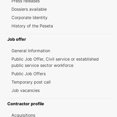
Press releases
Dossiers available
Corporate Identity
History of the Peseta
Job offer
General Information
Public Job Offer, Civil service or established
public service sector workforce
Public Job Offers
Temporary post call
Job vacancies
Contractor profile
Acquisitions