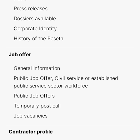
Press releases
Dossiers available
Corporate Identity
History of the Peseta
Job offer
General Information
Public Job Offer, Civil service or established
public service sector workforce
Public Job Offers
Temporary post call
Job vacancies
Contractor profile