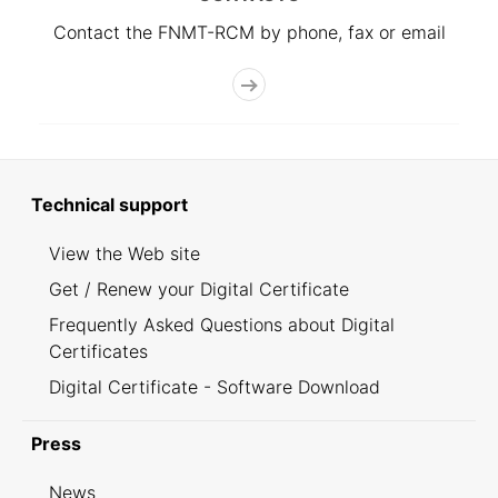
Contact the FNMT-RCM by phone, fax or email
Technical support
View the Web site
Get / Renew your Digital Certificate
Frequently Asked Questions about Digital
Certificates
Digital Certificate - Software Download
Press
News