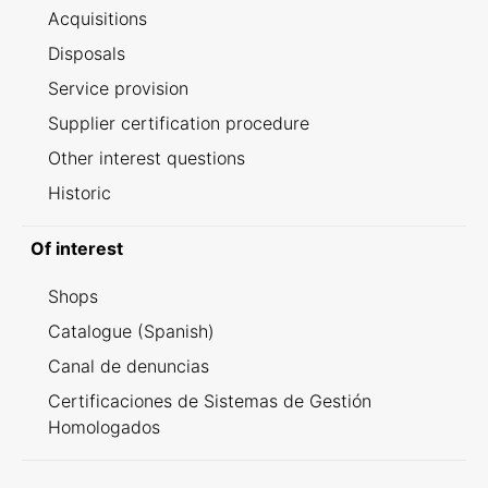
Acquisitions
Disposals
Service provision
Supplier certification procedure
Other interest questions
Historic
Of interest
Shops
Catalogue (Spanish)
Canal de denuncias
Certificaciones de Sistemas de Gestión
Homologados