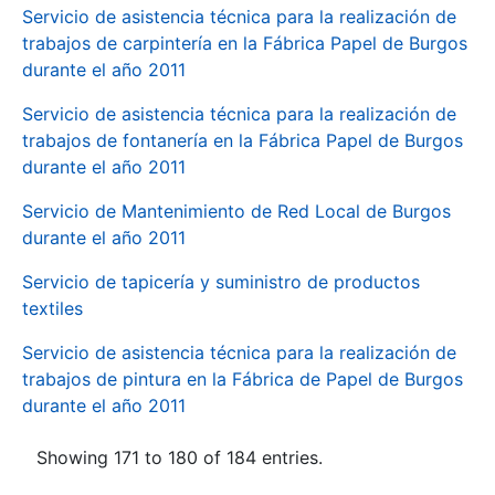
Servicio de asistencia técnica para la realización de
trabajos de carpintería en la Fábrica Papel de Burgos
durante el año 2011
Servicio de asistencia técnica para la realización de
trabajos de fontanería en la Fábrica Papel de Burgos
durante el año 2011
Servicio de Mantenimiento de Red Local de Burgos
durante el año 2011
Servicio de tapicería y suministro de productos
textiles
Servicio de asistencia técnica para la realización de
trabajos de pintura en la Fábrica de Papel de Burgos
durante el año 2011
Showing 171 to 180 of 184 entries.