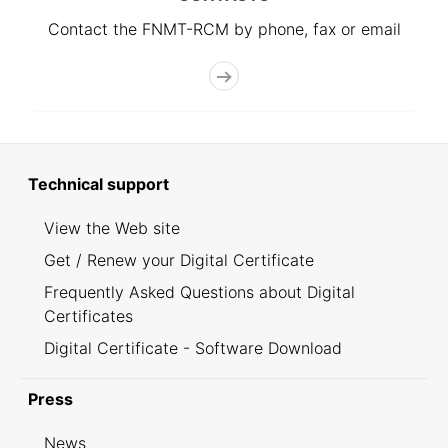
Contact the FNMT-RCM by phone, fax or email
Technical support
View the Web site
Get / Renew your Digital Certificate
Frequently Asked Questions about Digital
Certificates
Digital Certificate - Software Download
Press
News