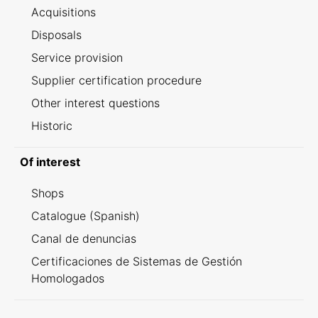
Acquisitions
Disposals
Service provision
Supplier certification procedure
Other interest questions
Historic
Of interest
Shops
Catalogue (Spanish)
Canal de denuncias
Certificaciones de Sistemas de Gestión
Homologados