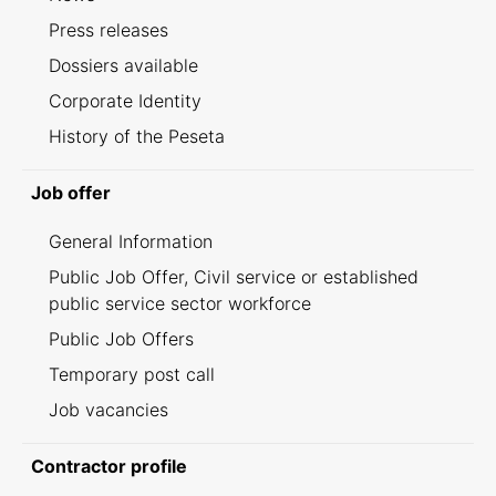
Press releases
Dossiers available
Corporate Identity
History of the Peseta
Job offer
General Information
Public Job Offer, Civil service or established
public service sector workforce
Public Job Offers
Temporary post call
Job vacancies
Contractor profile