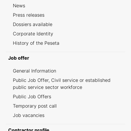
News
Press releases
Dossiers available
Corporate Identity
History of the Peseta
Job offer
General Information
Public Job Offer, Civil service or established
public service sector workforce
Public Job Offers
Temporary post call
Job vacancies
Contractor profile