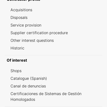
Acquisitions
Disposals
Service provision
Supplier certification procedure
Other interest questions
Historic
Of interest
Shops
Catalogue (Spanish)
Canal de denuncias
Certificaciones de Sistemas de Gestión
Homologados