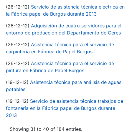
(26-12-12)
Servicio de asistencia técnica eléctrica en
la Fábrica papel de Burgos durante 2013
(26-12-12)
Adquisición de cuatro servidores para el
entorno de producción del Departamento de Ceres
(26-12-12)
Asistencia técnica para el servicio de
carpintería en Fábrica de Papel Burgos
(26-12-12)
Asistencia técnica para el servicio de
pintura en Fábrica de Papel Burgos
(19-12-12)
Asistencia técnica para análisis de aguas
potables
(19-12-12)
Servicio de asistencia técnica trabajos de
fontanería en la Fábrica papel de Burgos durante
2013
Showing 31 to 40 of 184 entries.