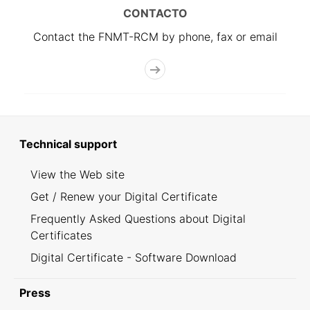
CONTACTO
Contact the FNMT-RCM by phone, fax or email
Technical support
View the Web site
Get / Renew your Digital Certificate
Frequently Asked Questions about Digital
Certificates
Digital Certificate - Software Download
Press