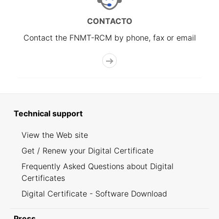
CONTACTO
Contact the FNMT-RCM by phone, fax or email
Technical support
View the Web site
Get / Renew your Digital Certificate
Frequently Asked Questions about Digital
Certificates
Digital Certificate - Software Download
Press