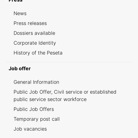
News
Press releases
Dossiers available
Corporate Identity
History of the Peseta
Job offer
General Information
Public Job Offer, Civil service or established
public service sector workforce
Public Job Offers
Temporary post call
Job vacancies