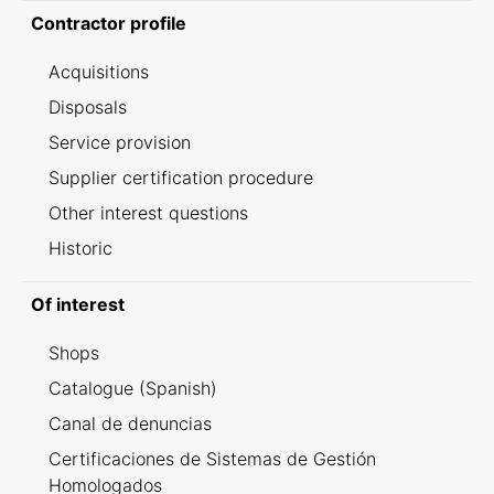
Contractor profile
Acquisitions
Disposals
Service provision
Supplier certification procedure
Other interest questions
Historic
Of interest
Shops
Catalogue (Spanish)
Canal de denuncias
Certificaciones de Sistemas de Gestión
Homologados