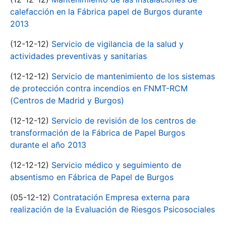
calefacción en la Fábrica papel de Burgos durante
2013
(12-12-12)
Servicio de vigilancia de la salud y
actividades preventivas y sanitarias
(12-12-12)
Servicio de mantenimiento de los sistemas
de protección contra incendios en FNMT-RCM
(Centros de Madrid y Burgos)
(12-12-12)
Servicio de revisión de los centros de
transformación de la Fábrica de Papel Burgos
durante el año 2013
(12-12-12)
Servicio médico y seguimiento de
absentismo en Fábrica de Papel de Burgos
(05-12-12)
Contratación Empresa externa para
realización de la Evaluación de Riesgos Psicosociales