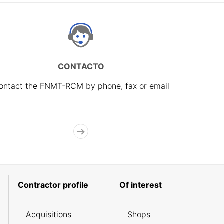
CONTACTO
ontact the FNMT-RCM by phone, fax or email
Contractor profile
Of interest
Acquisitions
Shops