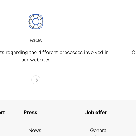
FAQs
s regarding the different processes involved in
C
our websites
rt
Press
Job offer
News
General