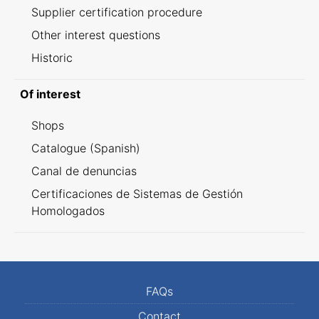
Supplier certification procedure
Other interest questions
Historic
Of interest
Shops
Catalogue (Spanish)
Canal de denuncias
Certificaciones de Sistemas de Gestión
Homologados
FAQs
Contact