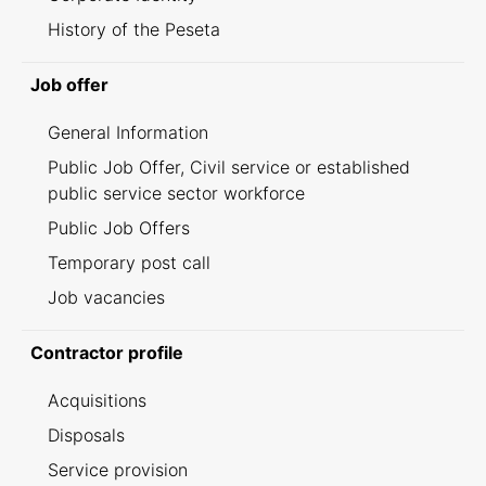
History of the Peseta
Job offer
General Information
Public Job Offer, Civil service or established
public service sector workforce
Public Job Offers
Temporary post call
Job vacancies
Contractor profile
Acquisitions
Disposals
Service provision