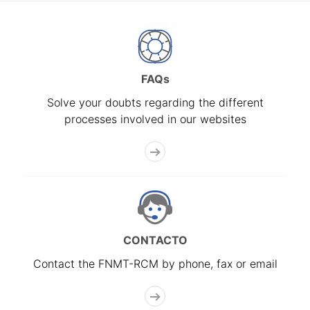
FAQs
Solve your doubts regarding the different
processes involved in our websites
CONTACTO
Contact the FNMT-RCM by phone, fax or email