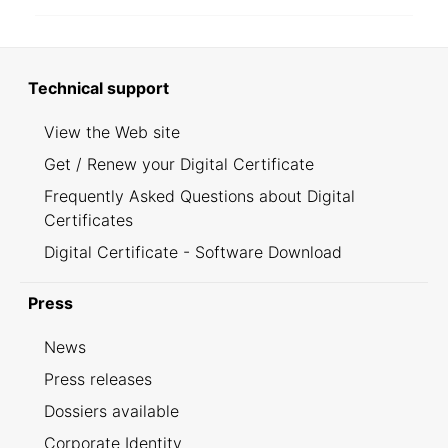
Technical support
View the Web site
Get / Renew your Digital Certificate
Frequently Asked Questions about Digital
Certificates
Digital Certificate - Software Download
Press
News
Press releases
Dossiers available
Corporate Identity