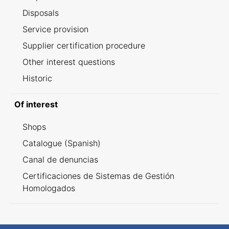
Disposals
Service provision
Supplier certification procedure
Other interest questions
Historic
Of interest
Shops
Catalogue (Spanish)
Canal de denuncias
Certificaciones de Sistemas de Gestión
Homologados