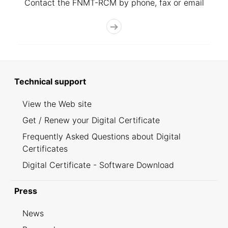
Contact the FNMT-RCM by phone, fax or email
Technical support
View the Web site
Get / Renew your Digital Certificate
Frequently Asked Questions about Digital
Certificates
Digital Certificate - Software Download
Press
News