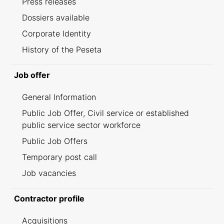
Press releases
Dossiers available
Corporate Identity
History of the Peseta
Job offer
General Information
Public Job Offer, Civil service or established
public service sector workforce
Public Job Offers
Temporary post call
Job vacancies
Contractor profile
Acquisitions