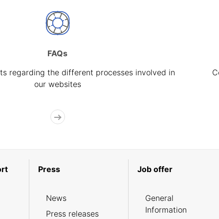
FAQs
s regarding the different processes involved in
C
our websites
rt
Press
Job offer
News
General
Information
Press releases