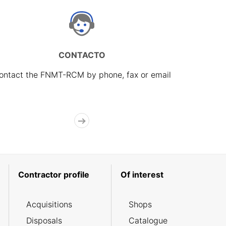
CONTACTO
ontact the FNMT-RCM by phone, fax or email
Contractor profile
Of interest
Acquisitions
Shops
Disposals
Catalogue