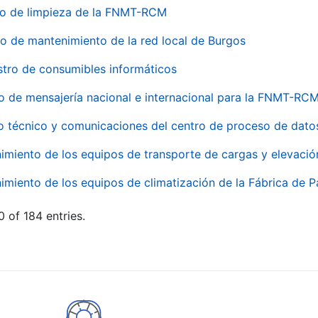
io de limpieza de la FNMT-RCM
io de mantenimiento de la red local de Burgos
stro de consumibles informáticos
io de mensajería nacional e internacional para la FNMT-RCM
o técnico y comunicaciones del centro de proceso de dato
imiento de los equipos de transporte de cargas y elevació
imiento de los equipos de climatización de la Fábrica de 
 of 184 entries.