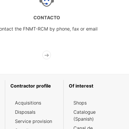
CONTACTO
ontact the FNMT-RCM by phone, fax or email
Contractor profile
Of interest
Acquisitions
Shops
Disposals
Catalogue
(Spanish)
Service provision
Canal de