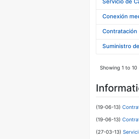
Suministro d
Showing 1 to 10 
Informat
(19-06-13)
Contra
(19-06-13)
Contra
(27-03-13)
Servic