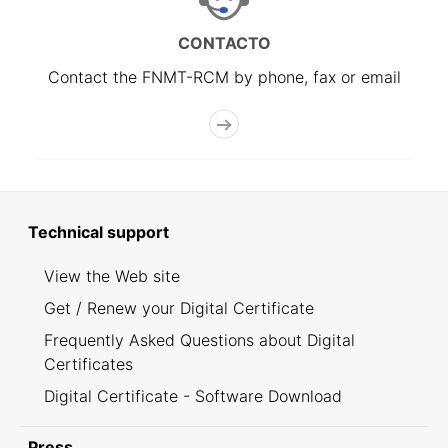
CONTACTO
Contact the FNMT-RCM by phone, fax or email
Technical support
View the Web site
Get / Renew your Digital Certificate
Frequently Asked Questions about Digital
Certificates
Digital Certificate - Software Download
Press