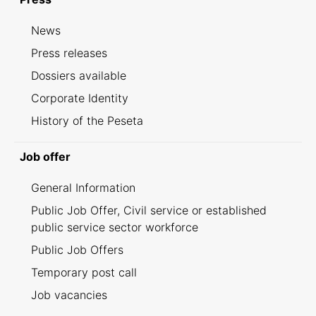
News
Press releases
Dossiers available
Corporate Identity
History of the Peseta
Job offer
General Information
Public Job Offer, Civil service or established
public service sector workforce
Public Job Offers
Temporary post call
Job vacancies