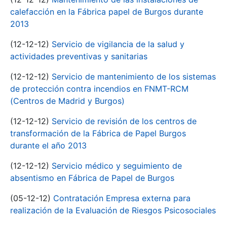
calefacción en la Fábrica papel de Burgos durante
2013
(12-12-12)
Servicio de vigilancia de la salud y
actividades preventivas y sanitarias
(12-12-12)
Servicio de mantenimiento de los sistemas
de protección contra incendios en FNMT-RCM
(Centros de Madrid y Burgos)
(12-12-12)
Servicio de revisión de los centros de
transformación de la Fábrica de Papel Burgos
durante el año 2013
(12-12-12)
Servicio médico y seguimiento de
absentismo en Fábrica de Papel de Burgos
(05-12-12)
Contratación Empresa externa para
realización de la Evaluación de Riesgos Psicosociales