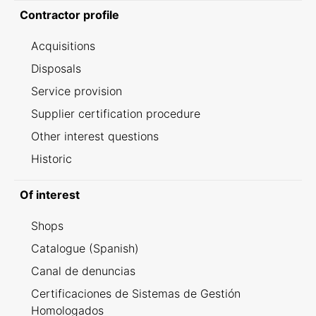
Contractor profile
Acquisitions
Disposals
Service provision
Supplier certification procedure
Other interest questions
Historic
Of interest
Shops
Catalogue (Spanish)
Canal de denuncias
Certificaciones de Sistemas de Gestión
Homologados