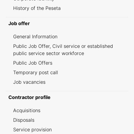
History of the Peseta
Job offer
General Information
Public Job Offer, Civil service or established
public service sector workforce
Public Job Offers
Temporary post call
Job vacancies
Contractor profile
Acquisitions
Disposals
Service provision