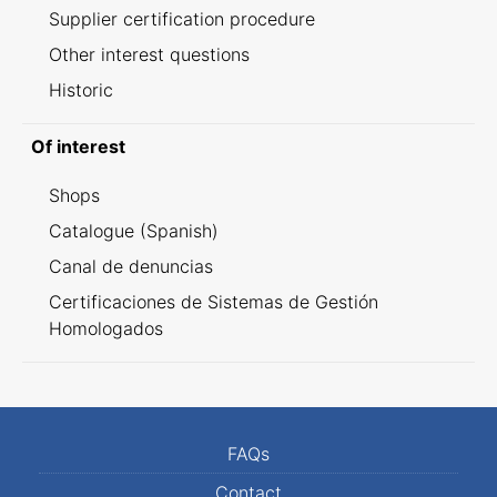
Supplier certification procedure
Other interest questions
Historic
Of interest
Shops
Catalogue (Spanish)
Canal de denuncias
Certificaciones de Sistemas de Gestión
Homologados
FAQs
Contact