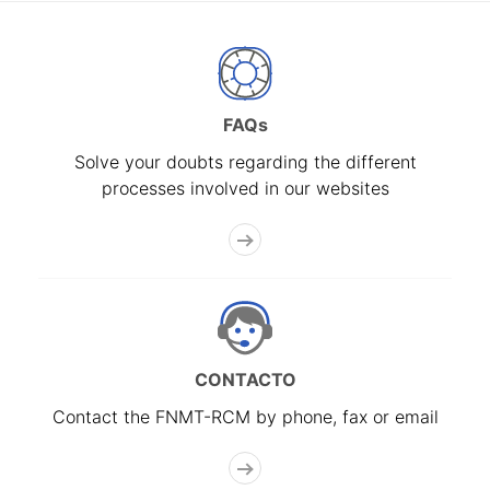
FAQs
Solve your doubts regarding the different
processes involved in our websites
CONTACTO
Contact the FNMT-RCM by phone, fax or email