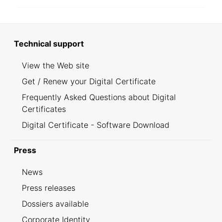
Technical support
View the Web site
Get / Renew your Digital Certificate
Frequently Asked Questions about Digital
Certificates
Digital Certificate - Software Download
Press
News
Press releases
Dossiers available
Corporate Identity