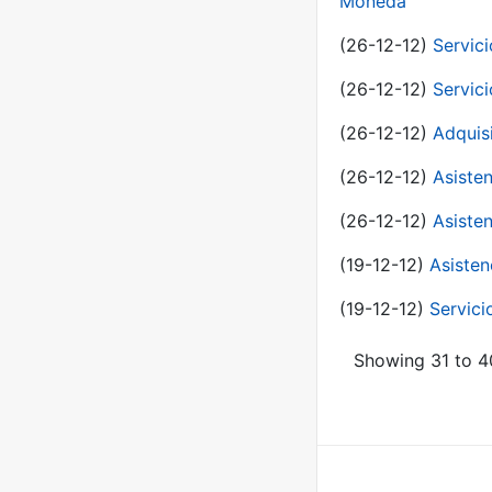
Moneda
(26-12-12)
Servici
(26-12-12)
Servici
(26-12-12)
Adquis
(26-12-12)
Asisten
(26-12-12)
Asisten
(19-12-12)
Asisten
(19-12-12)
Servici
Showing 31 to 40