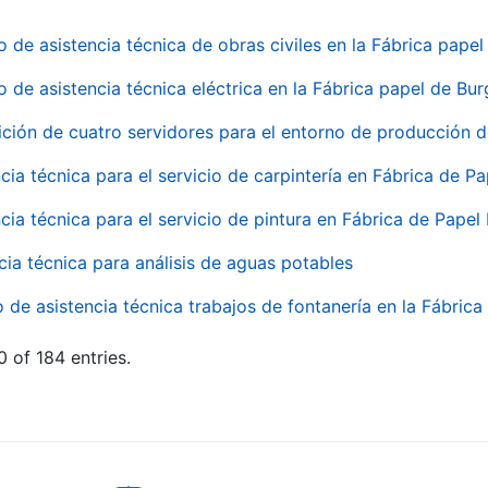
o de asistencia técnica de obras civiles en la Fábrica pap
o de asistencia técnica eléctrica en la Fábrica papel de Bu
ición de cuatro servidores para el entorno de producción
cia técnica para el servicio de carpintería en Fábrica de P
cia técnica para el servicio de pintura en Fábrica de Papel
cia técnica para análisis de aguas potables
o de asistencia técnica trabajos de fontanería en la Fábric
 of 184 entries.