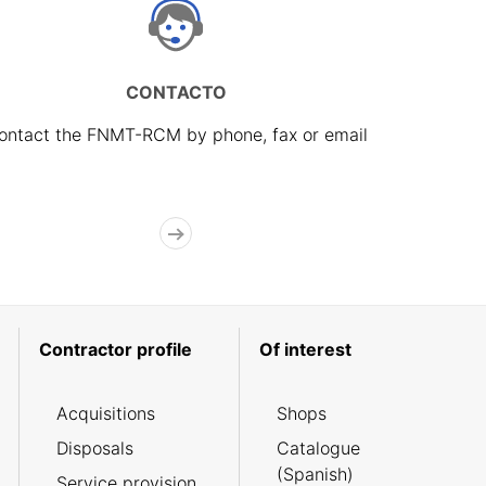
CONTACTO
ontact the FNMT-RCM by phone, fax or email
Contractor profile
Of interest
Acquisitions
Shops
Disposals
Catalogue
(Spanish)
Service provision