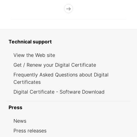
Technical support
View the Web site
Get / Renew your Digital Certificate
Frequently Asked Questions about Digital
Certificates
Digital Certificate - Software Download
Press
News
Press releases