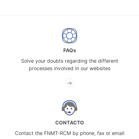
FAQs
Solve your doubts regarding the different
processes involved in our websites
CONTACTO
Contact the FNMT-RCM by phone, fax or email