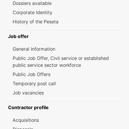
Dossiers available
Corporate Identity
History of the Peseta
Job offer
General Information
Public Job Offer, Civil service or established
public service sector workforce
Public Job Offers
Temporary post call
Job vacancies
Contractor profile
Acquisitions