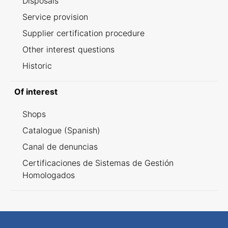
Disposals
Service provision
Supplier certification procedure
Other interest questions
Historic
Of interest
Shops
Catalogue (Spanish)
Canal de denuncias
Certificaciones de Sistemas de Gestión
Homologados