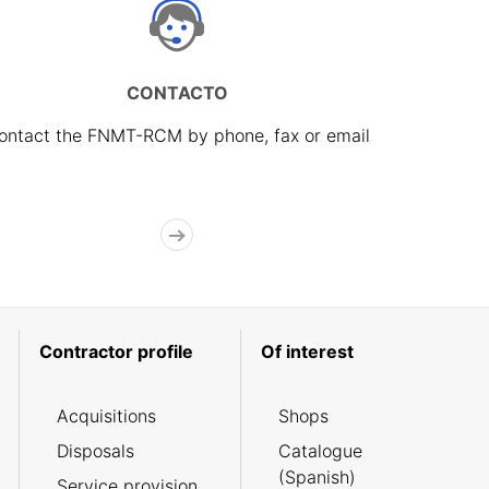
CONTACTO
ontact the FNMT-RCM by phone, fax or email
Contractor profile
Of interest
Acquisitions
Shops
Disposals
Catalogue
(Spanish)
Service provision