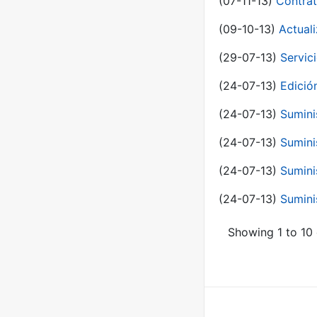
(07-11-13)
Contrat
(09-10-13)
Actual
(29-07-13)
Servic
(24-07-13)
Edici
(24-07-13)
Sumini
(24-07-13)
Sumini
(24-07-13)
Sumini
(24-07-13)
Sumini
Showing 1 to 10 