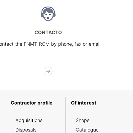
CONTACTO
ontact the FNMT-RCM by phone, fax or email
Contractor profile
Of interest
Acquisitions
Shops
Disposals
Catalogue