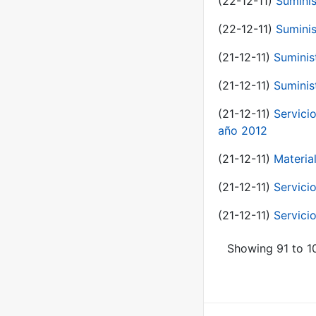
(22-12-11)
Suminis
(22-12-11)
Suminis
(21-12-11)
Suminis
(21-12-11)
Suminis
(21-12-11)
Servicio
año 2012
(21-12-11)
Materia
(21-12-11)
Servici
(21-12-11)
Servici
Showing 91 to 10