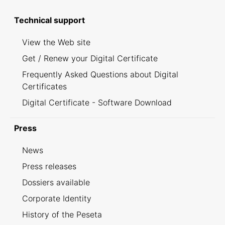
Technical support
View the Web site
Get / Renew your Digital Certificate
Frequently Asked Questions about Digital
Certificates
Digital Certificate - Software Download
Press
News
Press releases
Dossiers available
Corporate Identity
History of the Peseta