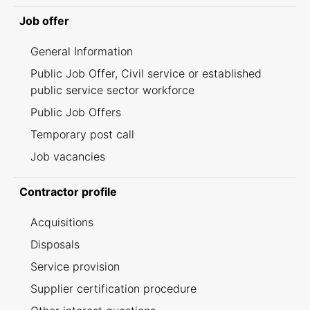
Job offer
General Information
Public Job Offer, Civil service or established
public service sector workforce
Public Job Offers
Temporary post call
Job vacancies
Contractor profile
Acquisitions
Disposals
Service provision
Supplier certification procedure