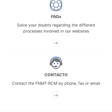
FAQs
Solve your doubts regarding the different
processes involved in our websites
CONTACTO
Contact the FNMT-RCM by phone, fax or email