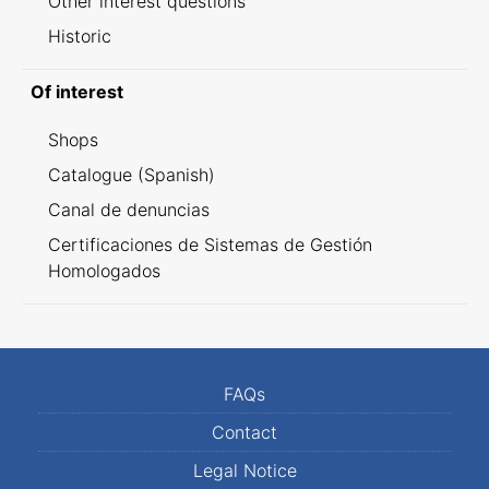
Other interest questions
Historic
Of interest
Shops
Catalogue (Spanish)
Canal de denuncias
Certificaciones de Sistemas de Gestión
Homologados
FAQs
Contact
Legal Notice