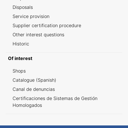
Disposals
Service provision
Supplier certification procedure
Other interest questions
Historic
Of interest
Shops
Catalogue (Spanish)
Canal de denuncias
Certificaciones de Sistemas de Gestión
Homologados