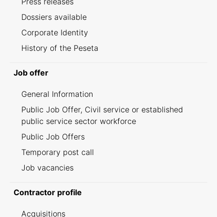
Press releases
Dossiers available
Corporate Identity
History of the Peseta
Job offer
General Information
Public Job Offer, Civil service or established
public service sector workforce
Public Job Offers
Temporary post call
Job vacancies
Contractor profile
Acquisitions