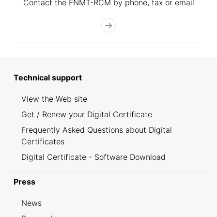
Contact the FNMT-RCM by phone, fax or email
Technical support
View the Web site
Get / Renew your Digital Certificate
Frequently Asked Questions about Digital
Certificates
Digital Certificate - Software Download
Press
News