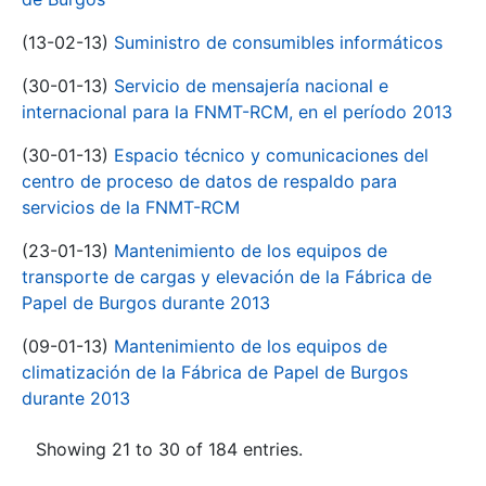
(13-02-13)
Suministro de consumibles informáticos
(30-01-13)
Servicio de mensajería nacional e
internacional para la FNMT-RCM, en el período 2013
(30-01-13)
Espacio técnico y comunicaciones del
centro de proceso de datos de respaldo para
servicios de la FNMT-RCM
(23-01-13)
Mantenimiento de los equipos de
transporte de cargas y elevación de la Fábrica de
Papel de Burgos durante 2013
(09-01-13)
Mantenimiento de los equipos de
climatización de la Fábrica de Papel de Burgos
durante 2013
Showing 21 to 30 of 184 entries.