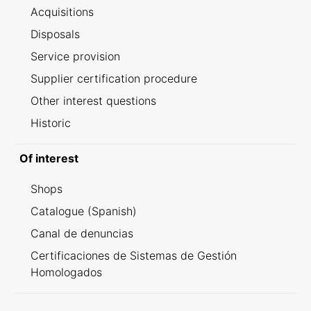
Acquisitions
Disposals
Service provision
Supplier certification procedure
Other interest questions
Historic
Of interest
Shops
Catalogue (Spanish)
Canal de denuncias
Certificaciones de Sistemas de Gestión
Homologados