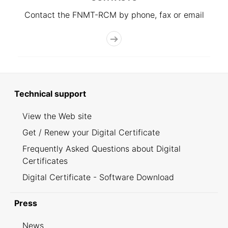
Contact the FNMT-RCM by phone, fax or email
Technical support
View the Web site
Get / Renew your Digital Certificate
Frequently Asked Questions about Digital
Certificates
Digital Certificate - Software Download
Press
News