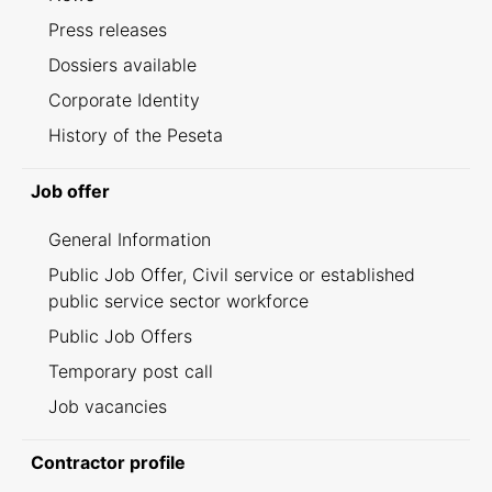
Press releases
Dossiers available
Corporate Identity
History of the Peseta
Job offer
General Information
Public Job Offer, Civil service or established
public service sector workforce
Public Job Offers
Temporary post call
Job vacancies
Contractor profile