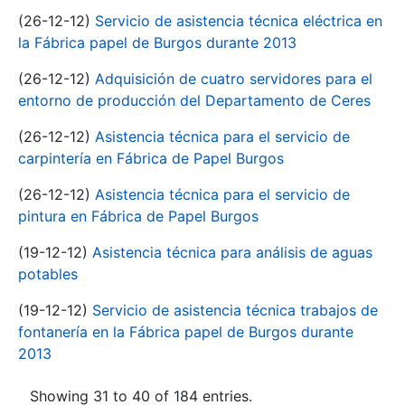
(26-12-12)
Servicio de asistencia técnica eléctrica en
la Fábrica papel de Burgos durante 2013
(26-12-12)
Adquisición de cuatro servidores para el
entorno de producción del Departamento de Ceres
(26-12-12)
Asistencia técnica para el servicio de
carpintería en Fábrica de Papel Burgos
(26-12-12)
Asistencia técnica para el servicio de
pintura en Fábrica de Papel Burgos
(19-12-12)
Asistencia técnica para análisis de aguas
potables
(19-12-12)
Servicio de asistencia técnica trabajos de
fontanería en la Fábrica papel de Burgos durante
2013
Showing 31 to 40 of 184 entries.