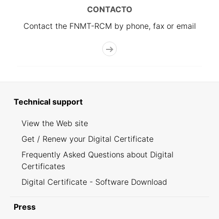
CONTACTO
Contact the FNMT-RCM by phone, fax or email
Technical support
View the Web site
Get / Renew your Digital Certificate
Frequently Asked Questions about Digital
Certificates
Digital Certificate - Software Download
Press