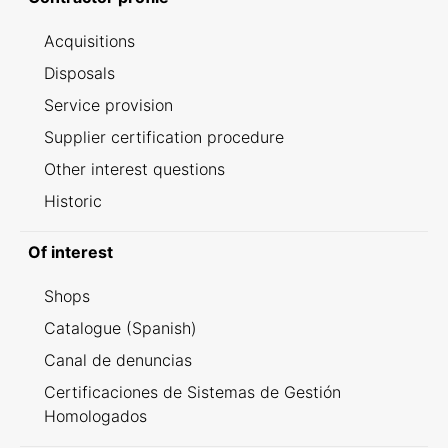
Acquisitions
Disposals
Service provision
Supplier certification procedure
Other interest questions
Historic
Of interest
Shops
Catalogue (Spanish)
Canal de denuncias
Certificaciones de Sistemas de Gestión
Homologados