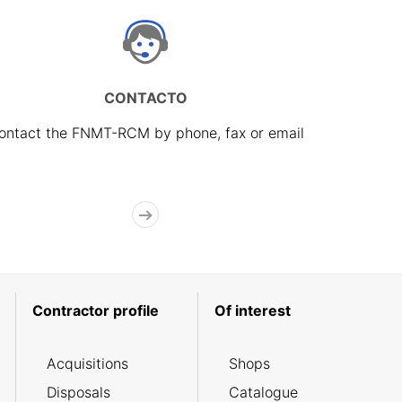
CONTACTO
ontact the FNMT-RCM by phone, fax or email
Contractor profile
Of interest
Acquisitions
Shops
Disposals
Catalogue