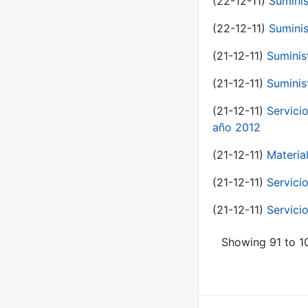
(22-12-11)
Suminis
(22-12-11)
Suminis
(21-12-11)
Suminis
(21-12-11)
Suminis
(21-12-11)
Servicio
año 2012
(21-12-11)
Materia
(21-12-11)
Servici
(21-12-11)
Servici
Showing 91 to 10