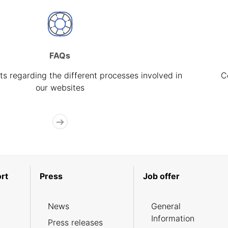
FAQs
s regarding the different processes involved in
C
our websites
rt
Press
Job offer
News
General
Information
Press releases