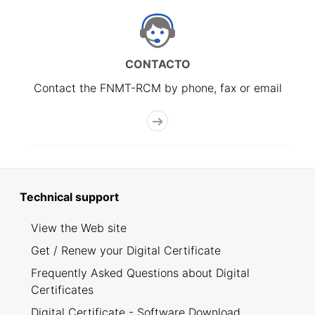
CONTACTO
Contact the FNMT-RCM by phone, fax or email
Technical support
View the Web site
Get / Renew your Digital Certificate
Frequently Asked Questions about Digital
Certificates
Digital Certificate - Software Download