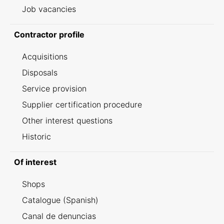
Job vacancies
Contractor profile
Acquisitions
Disposals
Service provision
Supplier certification procedure
Other interest questions
Historic
Of interest
Shops
Catalogue (Spanish)
Canal de denuncias