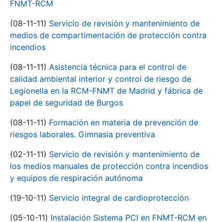
FNMT-RCM
(08-11-11)
Servicio de revisión y mantenimiento de
medios de compartimentación de protección contra
incendios
(08-11-11)
Asistencia técnica para el control de
calidad ambiental interior y control de riesgo de
Legionella en la RCM-FNMT de Madrid y fábrica de
papel de seguridad de Burgos
(08-11-11)
Formación en materia de prevención de
riesgos laborales. Gimnasia preventiva
(02-11-11)
Servicio de revisión y mantenimiento de
los medios manuales de protección contra incendios
y equipos de respiración autónoma
(19-10-11)
Servicio integral de cardioprotección
(05-10-11)
Instalación Sistema PCI en FNMT-RCM en