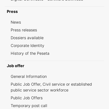
Press
News
Press releases
Dossiers available
Corporate Identity
History of the Peseta
Job offer
General Information
Public Job Offer, Civil service or established
public service sector workforce
Public Job Offers
Temporary post call