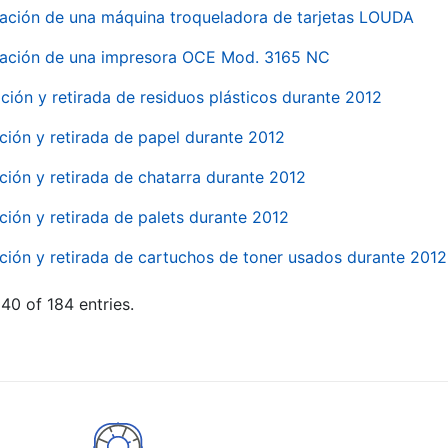
ación de una máquina troqueladora de tarjetas LOUDA
ación de una impresora OCE Mod. 3165 NC
ción y retirada de residuos plásticos durante 2012
ción y retirada de papel durante 2012
ción y retirada de chatarra durante 2012
ción y retirada de palets durante 2012
ción y retirada de cartuchos de toner usados durante 2012
40 of 184 entries.