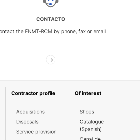
CONTACTO
ontact the FNMT-RCM by phone, fax or email
Contractor profile
Of interest
Acquisitions
Shops
Disposals
Catalogue
(Spanish)
Service provision
Canal de