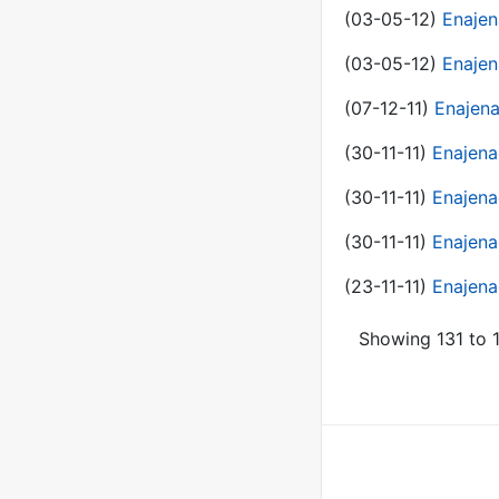
(03-05-12)
Enajen
(03-05-12)
Enajen
(07-12-11)
Enajena
(30-11-11)
Enajena
(30-11-11)
Enajena
(30-11-11)
Enajena
(23-11-11)
Enajena
Showing 131 to 1