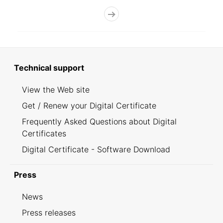
Technical support
View the Web site
Get / Renew your Digital Certificate
Frequently Asked Questions about Digital
Certificates
Digital Certificate - Software Download
Press
News
Press releases