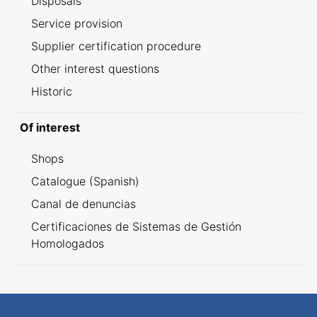
Disposals
Service provision
Supplier certification procedure
Other interest questions
Historic
Of interest
Shops
Catalogue (Spanish)
Canal de denuncias
Certificaciones de Sistemas de Gestión
Homologados