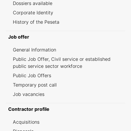
Dossiers available
Corporate Identity
History of the Peseta
Job offer
General Information
Public Job Offer, Civil service or established
public service sector workforce
Public Job Offers
Temporary post call
Job vacancies
Contractor profile
Acquisitions