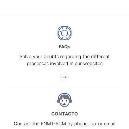
FAQs
Solve your doubts regarding the different
processes involved in our websites
CONTACTO
Contact the FNMT-RCM by phone, fax or email