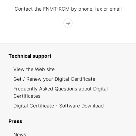
Contact the FNMT-RCM by phone, fax or email
Technical support
View the Web site
Get / Renew your Digital Certificate
Frequently Asked Questions about Digital
Certificates
Digital Certificate - Software Download
Press
News