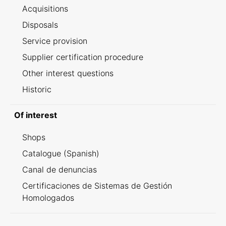
Acquisitions
Disposals
Service provision
Supplier certification procedure
Other interest questions
Historic
Of interest
Shops
Catalogue (Spanish)
Canal de denuncias
Certificaciones de Sistemas de Gestión
Homologados