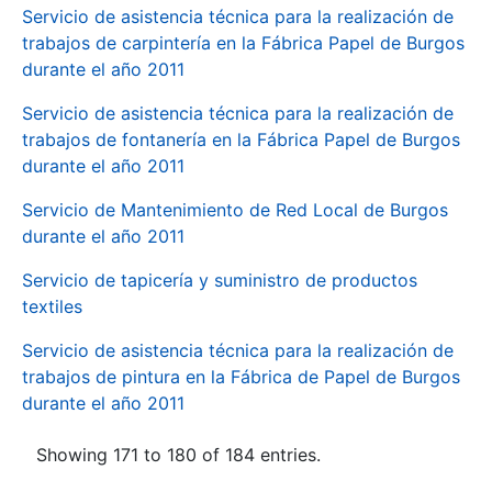
Servicio de asistencia técnica para la realización de
trabajos de carpintería en la Fábrica Papel de Burgos
durante el año 2011
Servicio de asistencia técnica para la realización de
trabajos de fontanería en la Fábrica Papel de Burgos
durante el año 2011
Servicio de Mantenimiento de Red Local de Burgos
durante el año 2011
Servicio de tapicería y suministro de productos
textiles
Servicio de asistencia técnica para la realización de
trabajos de pintura en la Fábrica de Papel de Burgos
durante el año 2011
Showing 171 to 180 of 184 entries.