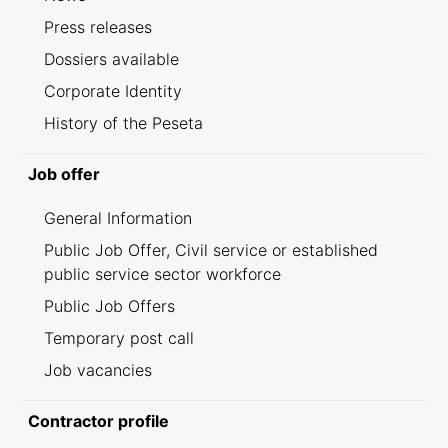
Press releases
Dossiers available
Corporate Identity
History of the Peseta
Job offer
General Information
Public Job Offer, Civil service or established
public service sector workforce
Public Job Offers
Temporary post call
Job vacancies
Contractor profile