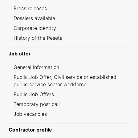
Press releases
Dossiers available
Corporate Identity
History of the Peseta
Job offer
General Information
Public Job Offer, Civil service or established
public service sector workforce
Public Job Offers
Temporary post call
Job vacancies
Contractor profile