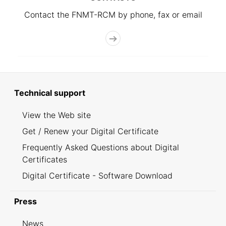
Contact the FNMT-RCM by phone, fax or email
Technical support
View the Web site
Get / Renew your Digital Certificate
Frequently Asked Questions about Digital
Certificates
Digital Certificate - Software Download
Press
News