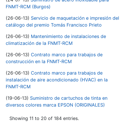
FNMT-RCM (Burgos)
(26-06-13)
Servicio de maquetación e impresión del
catálogo del premio Tomás Francisco Prieto
(26-06-13)
Mantenimiento de instalaciones de
climatización de la FNMT-RCM
(26-06-13)
Contrato marco para trabajos de
construcción en la FNMT-RCM
(26-06-13)
Contrato marco para trabajos de
instalación de aire acondicionado (HVAC) en la
FNMT-RCM
(19-06-13)
Suministro de cartuchos de tinta en
diversos colores marca EPSON (ORIGINALES)
Showing 11 to 20 of 184 entries.