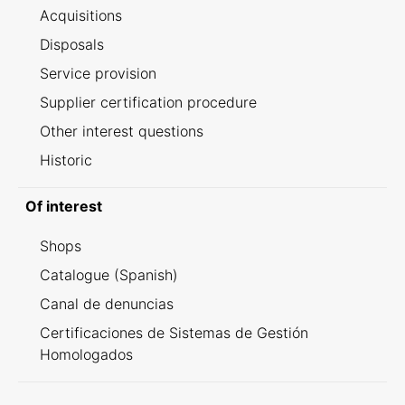
Acquisitions
Disposals
Service provision
Supplier certification procedure
Other interest questions
Historic
Of interest
Shops
Catalogue (Spanish)
Canal de denuncias
Certificaciones de Sistemas de Gestión
Homologados