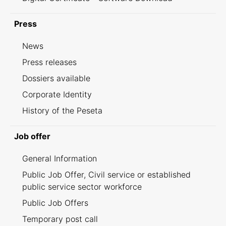
Press
News
Press releases
Dossiers available
Corporate Identity
History of the Peseta
Job offer
General Information
Public Job Offer, Civil service or established
public service sector workforce
Public Job Offers
Temporary post call