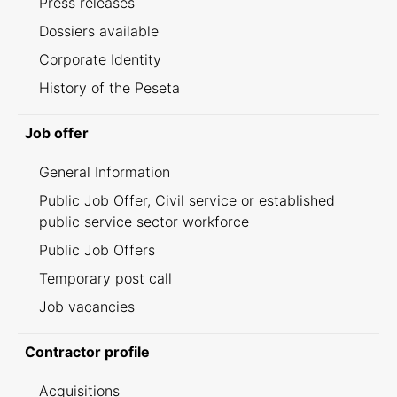
Press releases
Dossiers available
Corporate Identity
History of the Peseta
Job offer
General Information
Public Job Offer, Civil service or established
public service sector workforce
Public Job Offers
Temporary post call
Job vacancies
Contractor profile
Acquisitions