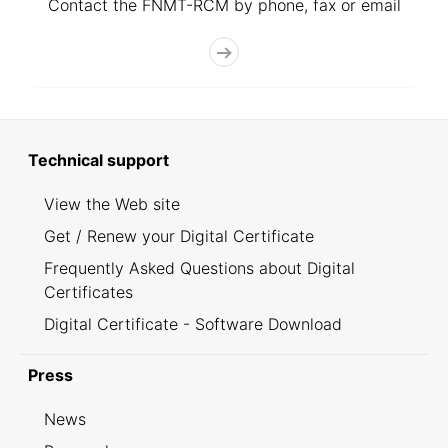
Contact the FNMT-RCM by phone, fax or email
Technical support
View the Web site
Get / Renew your Digital Certificate
Frequently Asked Questions about Digital
Certificates
Digital Certificate - Software Download
Press
News