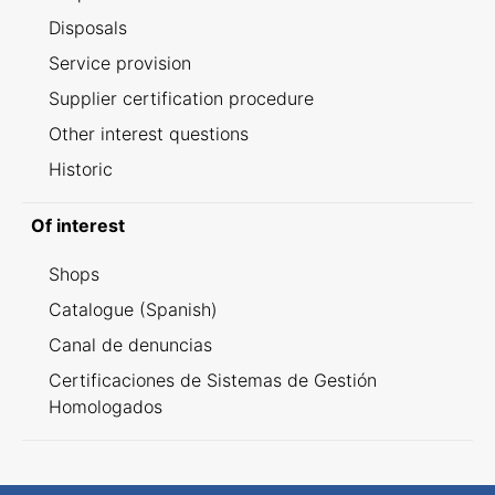
Disposals
Service provision
Supplier certification procedure
Other interest questions
Historic
Of interest
Shops
Catalogue (Spanish)
Canal de denuncias
Certificaciones de Sistemas de Gestión
Homologados