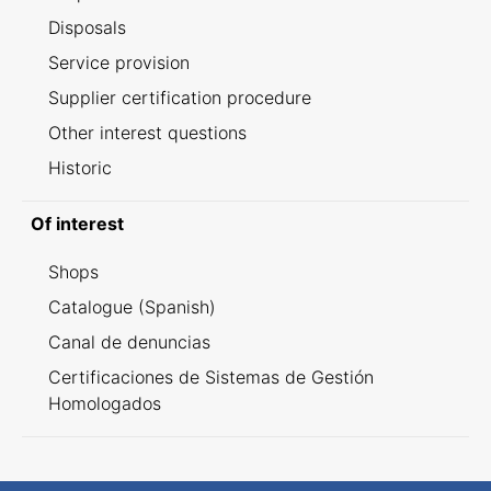
Disposals
Service provision
Supplier certification procedure
Other interest questions
Historic
Of interest
Shops
Catalogue (Spanish)
Canal de denuncias
Certificaciones de Sistemas de Gestión
Homologados