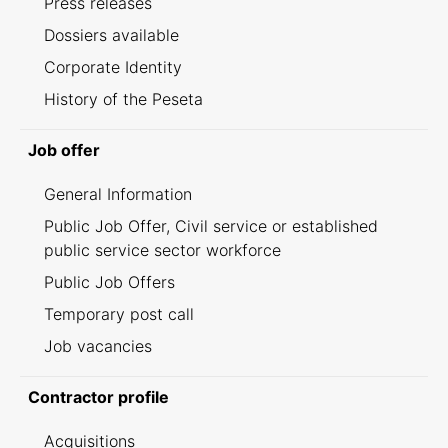
Press releases
Dossiers available
Corporate Identity
History of the Peseta
Job offer
General Information
Public Job Offer, Civil service or established
public service sector workforce
Public Job Offers
Temporary post call
Job vacancies
Contractor profile
Acquisitions