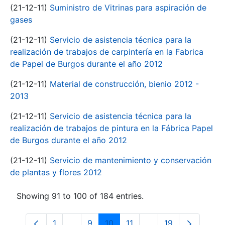
(21-12-11)
Suministro de Vitrinas para aspiración de
gases
(21-12-11)
Servicio de asistencia técnica para la
realización de trabajos de carpintería en la Fabrica
de Papel de Burgos durante el año 2012
(21-12-11)
Material de construcción, bienio 2012 -
2013
(21-12-11)
Servicio de asistencia técnica para la
realización de trabajos de pintura en la Fábrica Papel
de Burgos durante el año 2012
(21-12-11)
Servicio de mantenimiento y conservación
de plantas y flores 2012
Showing 91 to 100 of 184 entries.
1
...
9
10
11
...
19