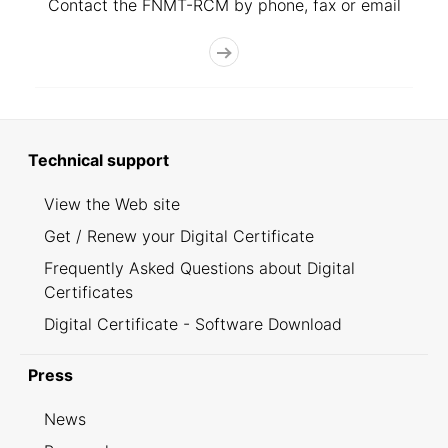
Contact the FNMT-RCM by phone, fax or email
Technical support
View the Web site
Get / Renew your Digital Certificate
Frequently Asked Questions about Digital
Certificates
Digital Certificate - Software Download
Press
News