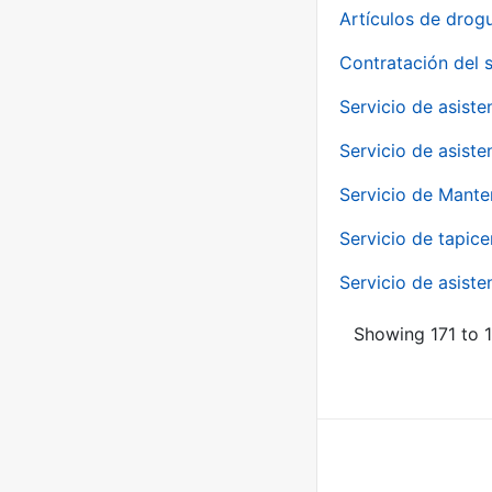
Artículos de drog
Contratación del 
Servicio de asiste
Servicio de asiste
Servicio de Mante
Servicio de tapice
Servicio de asiste
Showing 171 to 1