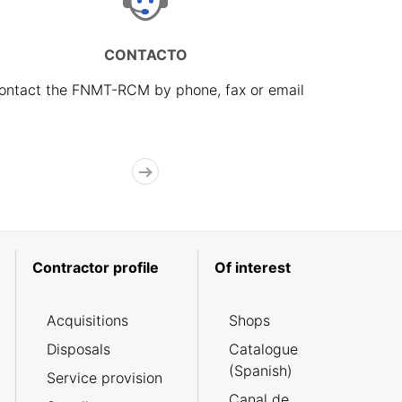
CONTACTO
ontact the FNMT-RCM by phone, fax or email
Contractor profile
Of interest
Acquisitions
Shops
Disposals
Catalogue
(Spanish)
Service provision
Canal de