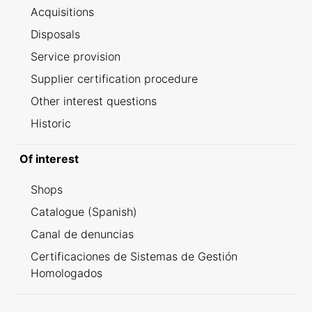
Acquisitions
Disposals
Service provision
Supplier certification procedure
Other interest questions
Historic
Of interest
Shops
Catalogue (Spanish)
Canal de denuncias
Certificaciones de Sistemas de Gestión
Homologados