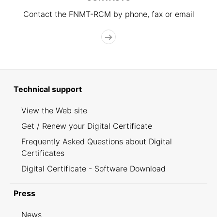
Contact the FNMT-RCM by phone, fax or email
Technical support
View the Web site
Get / Renew your Digital Certificate
Frequently Asked Questions about Digital
Certificates
Digital Certificate - Software Download
Press
News