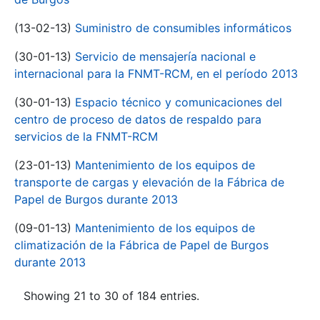
(13-02-13)
Suministro de consumibles informáticos
(30-01-13)
Servicio de mensajería nacional e
internacional para la FNMT-RCM, en el período 2013
(30-01-13)
Espacio técnico y comunicaciones del
centro de proceso de datos de respaldo para
servicios de la FNMT-RCM
(23-01-13)
Mantenimiento de los equipos de
transporte de cargas y elevación de la Fábrica de
Papel de Burgos durante 2013
(09-01-13)
Mantenimiento de los equipos de
climatización de la Fábrica de Papel de Burgos
durante 2013
Showing 21 to 30 of 184 entries.