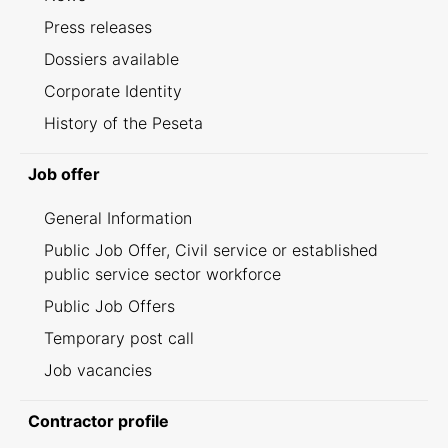
Press releases
Dossiers available
Corporate Identity
History of the Peseta
Job offer
General Information
Public Job Offer, Civil service or established
public service sector workforce
Public Job Offers
Temporary post call
Job vacancies
Contractor profile