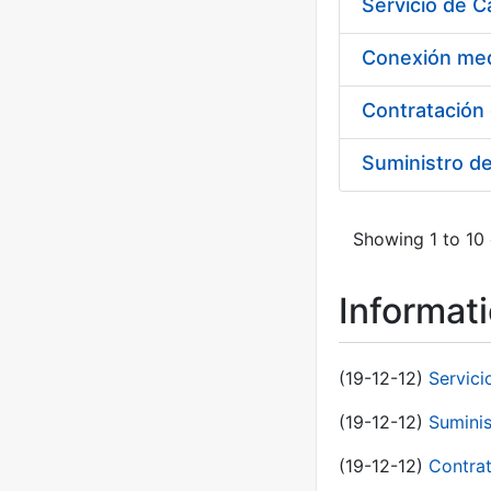
Suministro d
Showing 1 to 10 
Informat
(19-12-12)
Servici
(19-12-12)
Suminis
(19-12-12)
Contrat