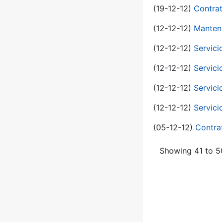
(19-12-12)
Contrat
(12-12-12)
Manteni
(12-12-12)
Servici
(12-12-12)
Servici
(12-12-12)
Servici
(12-12-12)
Servici
(05-12-12)
Contra
Showing 41 to 50