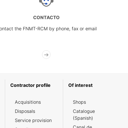
CONTACTO
ontact the FNMT-RCM by phone, fax or email
Contractor profile
Of interest
Acquisitions
Shops
Disposals
Catalogue
(Spanish)
Service provision
Canal de