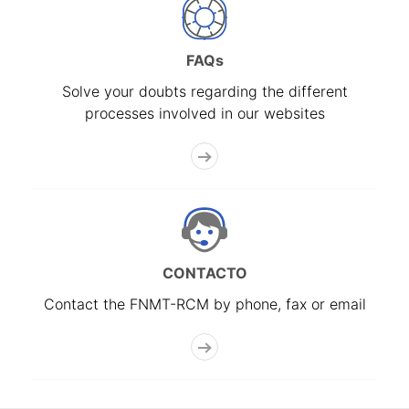
FAQs
Solve your doubts regarding the different
processes involved in our websites
CONTACTO
Contact the FNMT-RCM by phone, fax or email