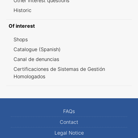
Other interest questions
Historic
Of interest
Shops
Catalogue (Spanish)
Canal de denuncias
Certificaciones de Sistemas de Gestión
Homologados
FAQs
Contact
Legal Notice