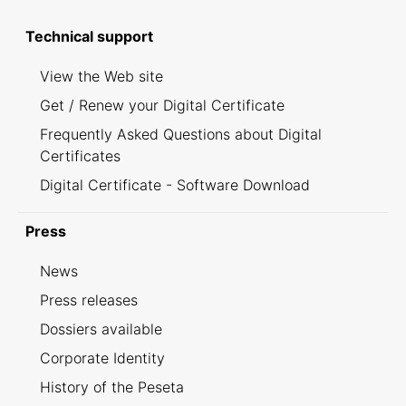
Technical support
View the Web site
Get / Renew your Digital Certificate
Frequently Asked Questions about Digital
Certificates
Digital Certificate - Software Download
Press
News
Press releases
Dossiers available
Corporate Identity
History of the Peseta