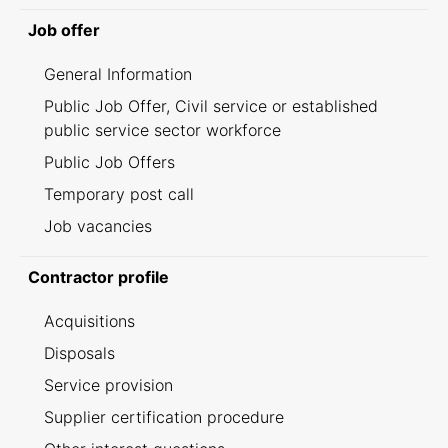
Job offer
General Information
Public Job Offer, Civil service or established
public service sector workforce
Public Job Offers
Temporary post call
Job vacancies
Contractor profile
Acquisitions
Disposals
Service provision
Supplier certification procedure