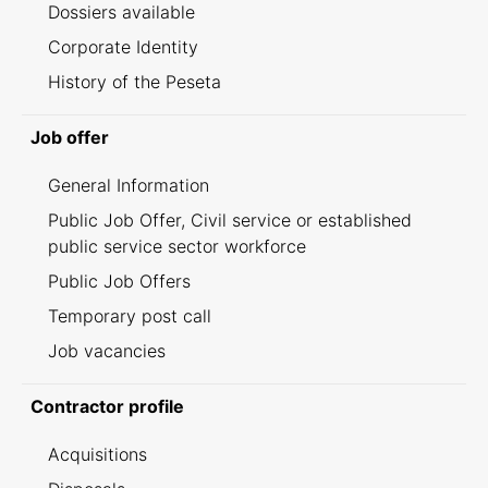
Dossiers available
Corporate Identity
History of the Peseta
Job offer
General Information
Public Job Offer, Civil service or established
public service sector workforce
Public Job Offers
Temporary post call
Job vacancies
Contractor profile
Acquisitions