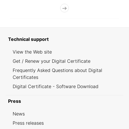
Technical support
View the Web site
Get / Renew your Digital Certificate
Frequently Asked Questions about Digital
Certificates
Digital Certificate - Software Download
Press
News
Press releases