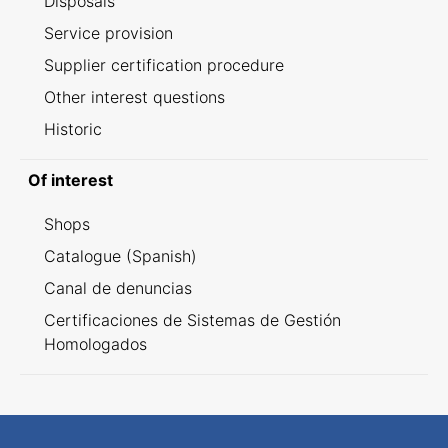
Disposals
Service provision
Supplier certification procedure
Other interest questions
Historic
Of interest
Shops
Catalogue (Spanish)
Canal de denuncias
Certificaciones de Sistemas de Gestión
Homologados