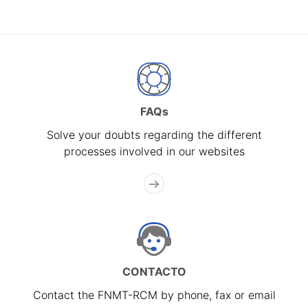
FAQs
Solve your doubts regarding the different
processes involved in our websites
CONTACTO
Contact the FNMT-RCM by phone, fax or email