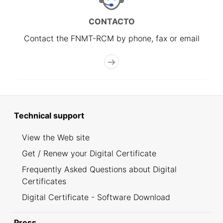
CONTACTO
Contact the FNMT-RCM by phone, fax or email
Technical support
View the Web site
Get / Renew your Digital Certificate
Frequently Asked Questions about Digital
Certificates
Digital Certificate - Software Download
Press