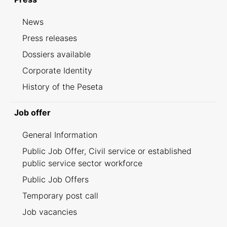
News
Press releases
Dossiers available
Corporate Identity
History of the Peseta
Job offer
General Information
Public Job Offer, Civil service or established
public service sector workforce
Public Job Offers
Temporary post call
Job vacancies