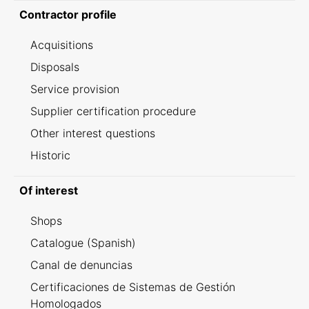
Contractor profile
Acquisitions
Disposals
Service provision
Supplier certification procedure
Other interest questions
Historic
Of interest
Shops
Catalogue (Spanish)
Canal de denuncias
Certificaciones de Sistemas de Gestión
Homologados