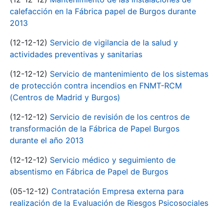
calefacción en la Fábrica papel de Burgos durante
2013
(12-12-12)
Servicio de vigilancia de la salud y
actividades preventivas y sanitarias
(12-12-12)
Servicio de mantenimiento de los sistemas
de protección contra incendios en FNMT-RCM
(Centros de Madrid y Burgos)
(12-12-12)
Servicio de revisión de los centros de
transformación de la Fábrica de Papel Burgos
durante el año 2013
(12-12-12)
Servicio médico y seguimiento de
absentismo en Fábrica de Papel de Burgos
(05-12-12)
Contratación Empresa externa para
realización de la Evaluación de Riesgos Psicosociales