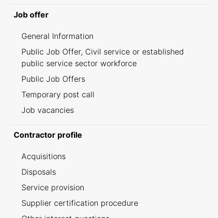
Job offer
General Information
Public Job Offer, Civil service or established
public service sector workforce
Public Job Offers
Temporary post call
Job vacancies
Contractor profile
Acquisitions
Disposals
Service provision
Supplier certification procedure