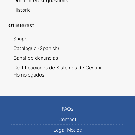
Other interest questions
Historic
Of interest
Shops
Catalogue (Spanish)
Canal de denuncias
Certificaciones de Sistemas de Gestión
Homologados
FAQs
Contact
Legal Notice