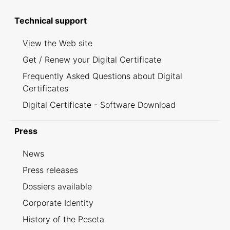
Technical support
View the Web site
Get / Renew your Digital Certificate
Frequently Asked Questions about Digital
Certificates
Digital Certificate - Software Download
Press
News
Press releases
Dossiers available
Corporate Identity
History of the Peseta