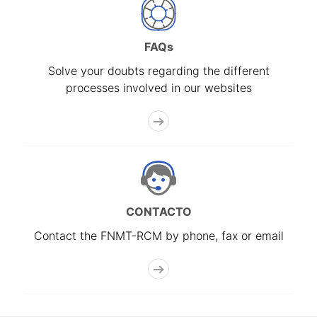
FAQs
Solve your doubts regarding the different
processes involved in our websites
CONTACTO
Contact the FNMT-RCM by phone, fax or email