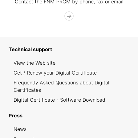
Contact the FNMT-RCM by phone, fax or email
Technical support
View the Web site
Get / Renew your Digital Certificate
Frequently Asked Questions about Digital
Certificates
Digital Certificate - Software Download
Press
News