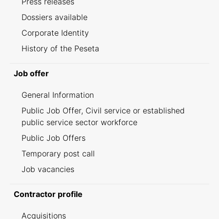
Press releases
Dossiers available
Corporate Identity
History of the Peseta
Job offer
General Information
Public Job Offer, Civil service or established
public service sector workforce
Public Job Offers
Temporary post call
Job vacancies
Contractor profile
Acquisitions