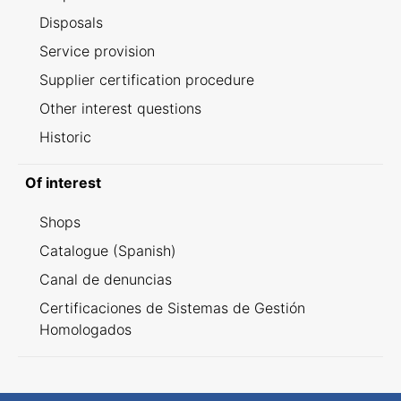
Disposals
Service provision
Supplier certification procedure
Other interest questions
Historic
Of interest
Shops
Catalogue (Spanish)
Canal de denuncias
Certificaciones de Sistemas de Gestión
Homologados