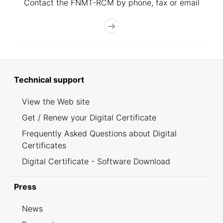
Contact the FNMT-RCM by phone, fax or email
Technical support
View the Web site
Get / Renew your Digital Certificate
Frequently Asked Questions about Digital
Certificates
Digital Certificate - Software Download
Press
News