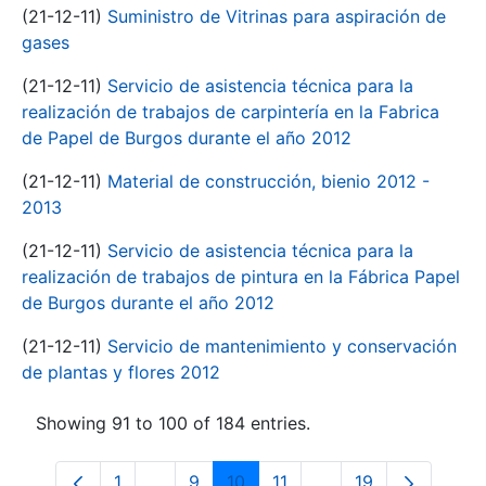
(21-12-11)
Suministro de Vitrinas para aspiración de
gases
(21-12-11)
Servicio de asistencia técnica para la
realización de trabajos de carpintería en la Fabrica
de Papel de Burgos durante el año 2012
(21-12-11)
Material de construcción, bienio 2012 -
2013
(21-12-11)
Servicio de asistencia técnica para la
realización de trabajos de pintura en la Fábrica Papel
de Burgos durante el año 2012
(21-12-11)
Servicio de mantenimiento y conservación
de plantas y flores 2012
Showing 91 to 100 of 184 entries.
1
...
9
10
11
...
19