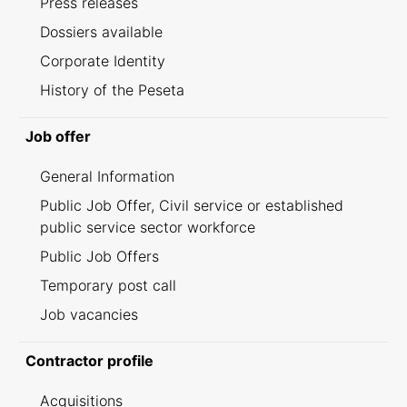
Press releases
Dossiers available
Corporate Identity
History of the Peseta
Job offer
General Information
Public Job Offer, Civil service or established
public service sector workforce
Public Job Offers
Temporary post call
Job vacancies
Contractor profile
Acquisitions