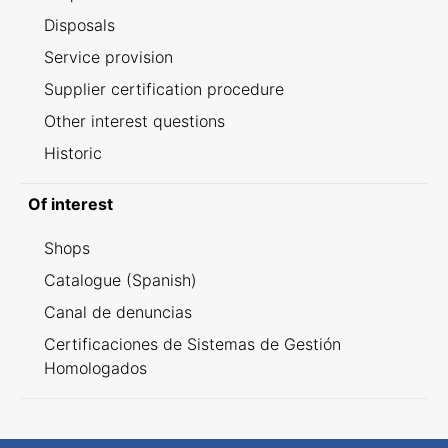
Disposals
Service provision
Supplier certification procedure
Other interest questions
Historic
Of interest
Shops
Catalogue (Spanish)
Canal de denuncias
Certificaciones de Sistemas de Gestión
Homologados