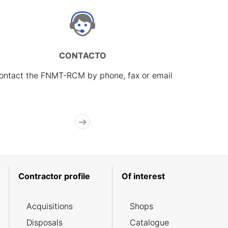
CONTACTO
ontact the FNMT-RCM by phone, fax or email
Contractor profile
Of interest
Acquisitions
Shops
Disposals
Catalogue