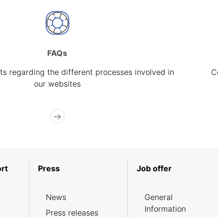
FAQs
s regarding the different processes involved in
C
our websites
rt
Press
Job offer
News
General
Information
Press releases