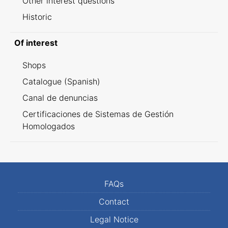
Other interest questions
Historic
Of interest
Shops
Catalogue (Spanish)
Canal de denuncias
Certificaciones de Sistemas de Gestión
Homologados
FAQs
Contact
Legal Notice