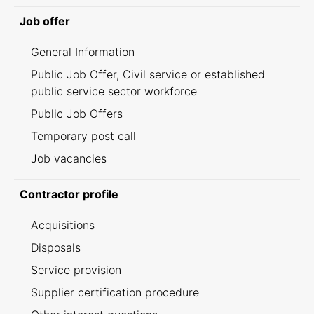
Job offer
General Information
Public Job Offer, Civil service or established
public service sector workforce
Public Job Offers
Temporary post call
Job vacancies
Contractor profile
Acquisitions
Disposals
Service provision
Supplier certification procedure