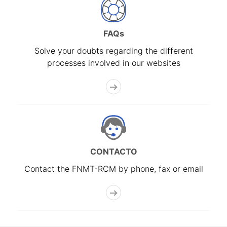
FAQs
Solve your doubts regarding the different
processes involved in our websites
CONTACTO
Contact the FNMT-RCM by phone, fax or email