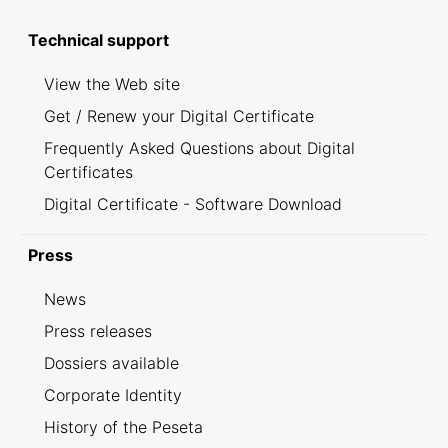
Technical support
View the Web site
Get / Renew your Digital Certificate
Frequently Asked Questions about Digital
Certificates
Digital Certificate - Software Download
Press
News
Press releases
Dossiers available
Corporate Identity
History of the Peseta