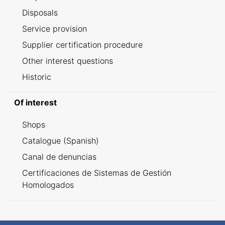
Disposals
Service provision
Supplier certification procedure
Other interest questions
Historic
Of interest
Shops
Catalogue (Spanish)
Canal de denuncias
Certificaciones de Sistemas de Gestión
Homologados