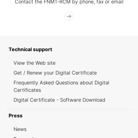
Contact the FNMT-RCM by phone, fax or email
Technical support
View the Web site
Get / Renew your Digital Certificate
Frequently Asked Questions about Digital
Certificates
Digital Certificate - Software Download
Press
News