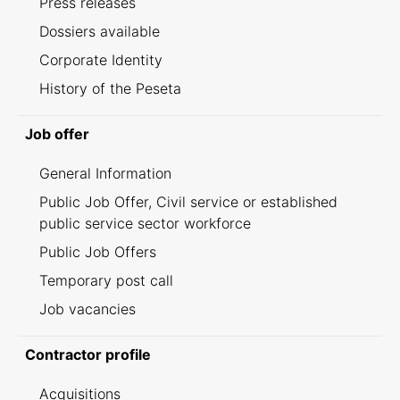
Press releases
Dossiers available
Corporate Identity
History of the Peseta
Job offer
General Information
Public Job Offer, Civil service or established
public service sector workforce
Public Job Offers
Temporary post call
Job vacancies
Contractor profile
Acquisitions