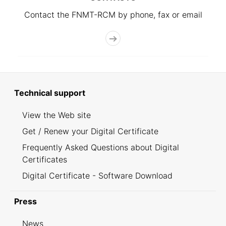
Contact the FNMT-RCM by phone, fax or email
Technical support
View the Web site
Get / Renew your Digital Certificate
Frequently Asked Questions about Digital
Certificates
Digital Certificate - Software Download
Press
News