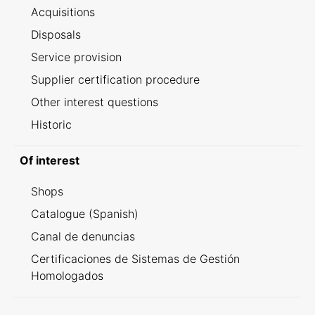
Acquisitions
Disposals
Service provision
Supplier certification procedure
Other interest questions
Historic
Of interest
Shops
Catalogue (Spanish)
Canal de denuncias
Certificaciones de Sistemas de Gestión
Homologados