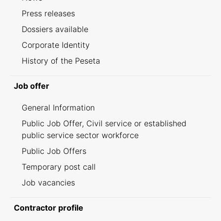
Press releases
Dossiers available
Corporate Identity
History of the Peseta
Job offer
General Information
Public Job Offer, Civil service or established
public service sector workforce
Public Job Offers
Temporary post call
Job vacancies
Contractor profile