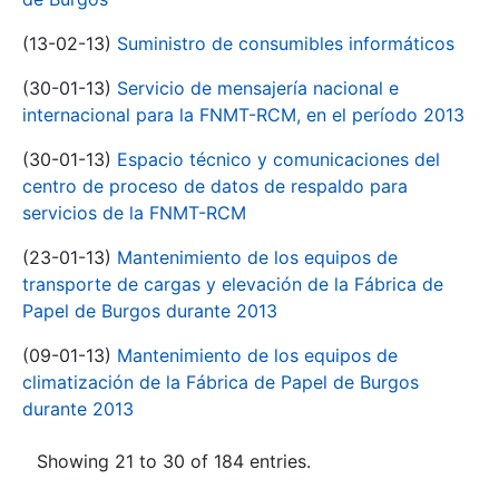
(13-02-13)
Suministro de consumibles informáticos
(30-01-13)
Servicio de mensajería nacional e
internacional para la FNMT-RCM, en el período 2013
(30-01-13)
Espacio técnico y comunicaciones del
centro de proceso de datos de respaldo para
servicios de la FNMT-RCM
(23-01-13)
Mantenimiento de los equipos de
transporte de cargas y elevación de la Fábrica de
Papel de Burgos durante 2013
(09-01-13)
Mantenimiento de los equipos de
climatización de la Fábrica de Papel de Burgos
durante 2013
Showing 21 to 30 of 184 entries.