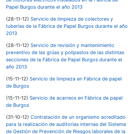
Papel Burgos durante el año 2013
(28-11-12)
Servicio de limpieza de colectores y
tuberías de la Fábrica de Papel Burgos durante el año
2013
(28-11-12)
Servicio de revisión y mantenimiento
preventivo de las grúas y polipastos de las distintas
secciones de la Fábrica de Papel Burgos durante el
año 2013
(15-11-12)
Servicio de limpieza en Fábrica de papel
de Burgos
(15-11-12)
Servicio de acarreos en Fábrica de papel
de Burgos
(31-10-12)
Contratación de un organismo acreditado
para la realización de auditorías internas del Sistema
de Gestión de Prevención de Riesgos laborales de la