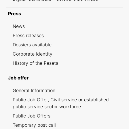
Press
News
Press releases
Dossiers available
Corporate Identity
History of the Peseta
Job offer
General Information
Public Job Offer, Civil service or established
public service sector workforce
Public Job Offers
Temporary post call