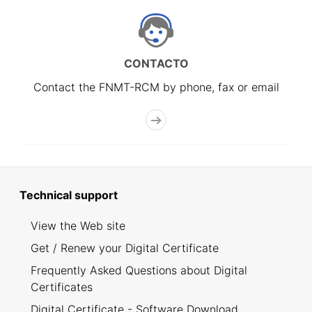
CONTACTO
Contact the FNMT-RCM by phone, fax or email
Technical support
View the Web site
Get / Renew your Digital Certificate
Frequently Asked Questions about Digital
Certificates
Digital Certificate - Software Download