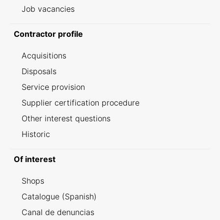
Job vacancies
Contractor profile
Acquisitions
Disposals
Service provision
Supplier certification procedure
Other interest questions
Historic
Of interest
Shops
Catalogue (Spanish)
Canal de denuncias