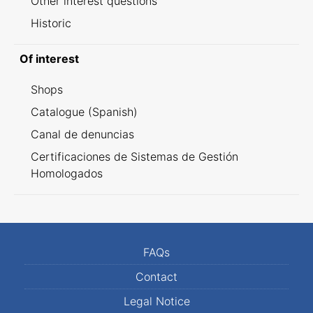
Other interest questions
Historic
Of interest
Shops
Catalogue (Spanish)
Canal de denuncias
Certificaciones de Sistemas de Gestión
Homologados
FAQs
Contact
Legal Notice