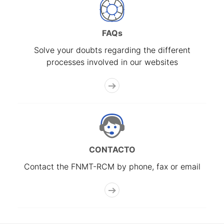
FAQs
Solve your doubts regarding the different
processes involved in our websites
CONTACTO
Contact the FNMT-RCM by phone, fax or email