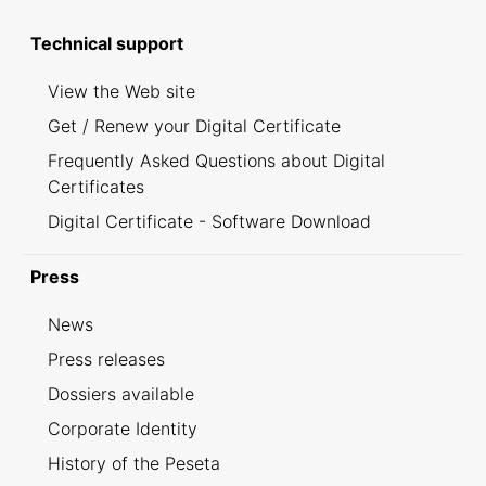
Technical support
View the Web site
Get / Renew your Digital Certificate
Frequently Asked Questions about Digital
Certificates
Digital Certificate - Software Download
Press
News
Press releases
Dossiers available
Corporate Identity
History of the Peseta