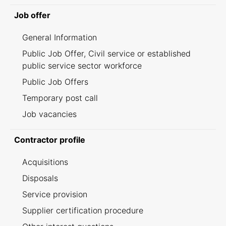
Job offer
General Information
Public Job Offer, Civil service or established
public service sector workforce
Public Job Offers
Temporary post call
Job vacancies
Contractor profile
Acquisitions
Disposals
Service provision
Supplier certification procedure