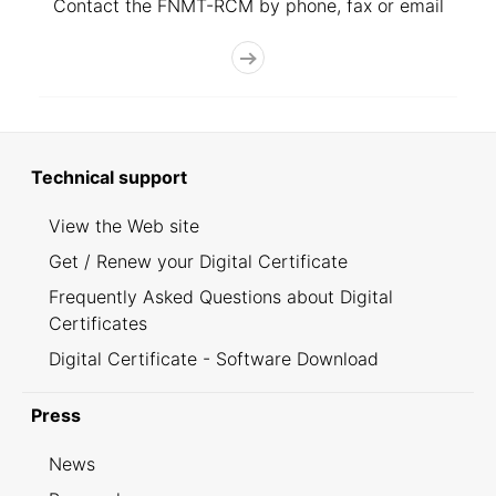
Contact the FNMT-RCM by phone, fax or email
Technical support
View the Web site
Get / Renew your Digital Certificate
Frequently Asked Questions about Digital
Certificates
Digital Certificate - Software Download
Press
News