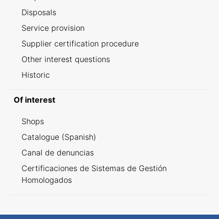
Disposals
Service provision
Supplier certification procedure
Other interest questions
Historic
Of interest
Shops
Catalogue (Spanish)
Canal de denuncias
Certificaciones de Sistemas de Gestión
Homologados