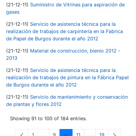
(21-12-11)
Suministro de Vitrinas para aspiración de
gases
(21-12-11)
Servicio de asistencia técnica para la
realización de trabajos de carpintería en la Fabrica
de Papel de Burgos durante el año 2012
(21-12-11)
Material de construcción, bienio 2012 -
2013
(21-12-11)
Servicio de asistencia técnica para la
realización de trabajos de pintura en la Fábrica Papel
de Burgos durante el año 2012
(21-12-11)
Servicio de mantenimiento y conservación
de plantas y flores 2012
Showing 91 to 100 of 184 entries.
1
...
9
10
11
...
19