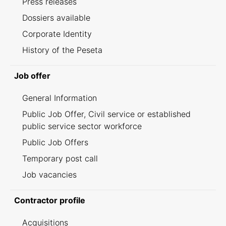
Press releases
Dossiers available
Corporate Identity
History of the Peseta
Job offer
General Information
Public Job Offer, Civil service or established
public service sector workforce
Public Job Offers
Temporary post call
Job vacancies
Contractor profile
Acquisitions