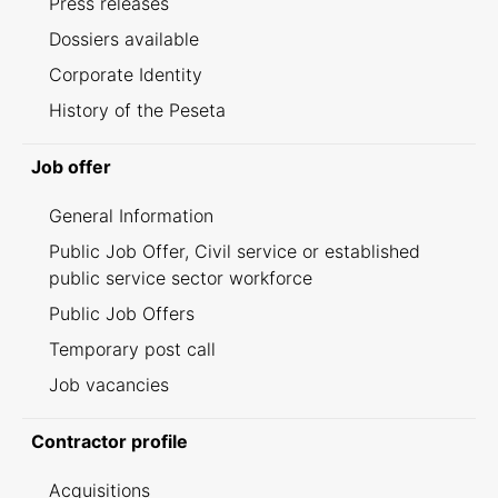
Press releases
Dossiers available
Corporate Identity
History of the Peseta
Job offer
General Information
Public Job Offer, Civil service or established
public service sector workforce
Public Job Offers
Temporary post call
Job vacancies
Contractor profile
Acquisitions