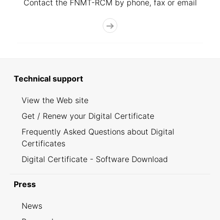
Contact the FNMT-RCM by phone, fax or email
Technical support
View the Web site
Get / Renew your Digital Certificate
Frequently Asked Questions about Digital
Certificates
Digital Certificate - Software Download
Press
News