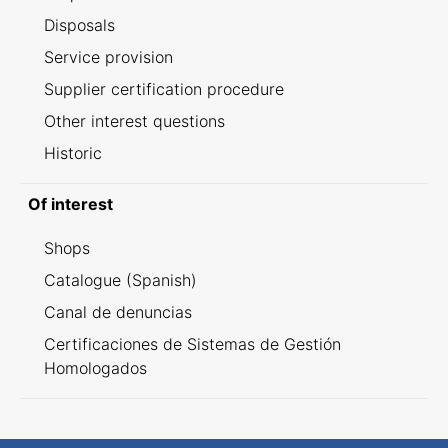
Disposals
Service provision
Supplier certification procedure
Other interest questions
Historic
Of interest
Shops
Catalogue (Spanish)
Canal de denuncias
Certificaciones de Sistemas de Gestión
Homologados