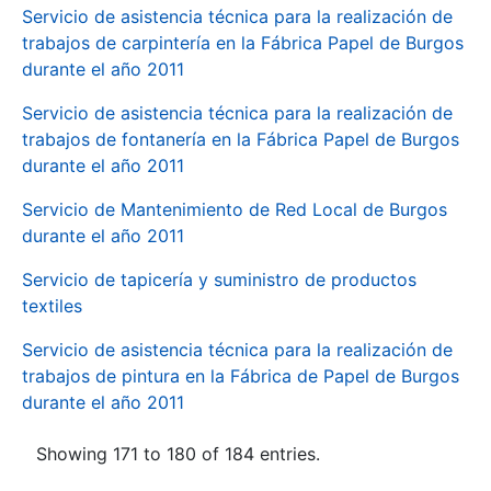
Servicio de asistencia técnica para la realización de
trabajos de carpintería en la Fábrica Papel de Burgos
durante el año 2011
Servicio de asistencia técnica para la realización de
trabajos de fontanería en la Fábrica Papel de Burgos
durante el año 2011
Servicio de Mantenimiento de Red Local de Burgos
durante el año 2011
Servicio de tapicería y suministro de productos
textiles
Servicio de asistencia técnica para la realización de
trabajos de pintura en la Fábrica de Papel de Burgos
durante el año 2011
Showing 171 to 180 of 184 entries.