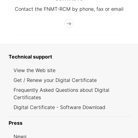
Contact the FNMT-RCM by phone, fax or email
Technical support
View the Web site
Get / Renew your Digital Certificate
Frequently Asked Questions about Digital
Certificates
Digital Certificate - Software Download
Press
News