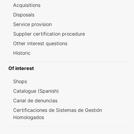
Acquisitions
Disposals
Service provision
Supplier certification procedure
Other interest questions
Historic
Of interest
Shops
Catalogue (Spanish)
Canal de denuncias
Certificaciones de Sistemas de Gestión
Homologados