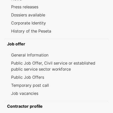
Press releases
Dossiers available
Corporate Identity
History of the Peseta
Job offer
General Information
Public Job Offer, Civil service or established
public service sector workforce
Public Job Offers
Temporary post call
Job vacancies
Contractor profile