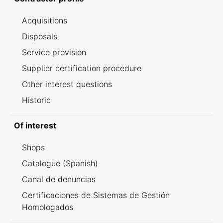
Acquisitions
Disposals
Service provision
Supplier certification procedure
Other interest questions
Historic
Of interest
Shops
Catalogue (Spanish)
Canal de denuncias
Certificaciones de Sistemas de Gestión
Homologados