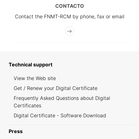
CONTACTO
Contact the FNMT-RCM by phone, fax or email
Technical support
View the Web site
Get / Renew your Digital Certificate
Frequently Asked Questions about Digital
Certificates
Digital Certificate - Software Download
Press