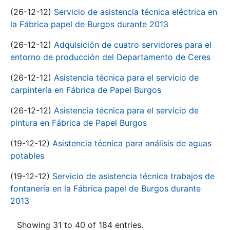
(26-12-12)
Servicio de asistencia técnica eléctrica en
la Fábrica papel de Burgos durante 2013
(26-12-12)
Adquisición de cuatro servidores para el
entorno de producción del Departamento de Ceres
(26-12-12)
Asistencia técnica para el servicio de
carpintería en Fábrica de Papel Burgos
(26-12-12)
Asistencia técnica para el servicio de
pintura en Fábrica de Papel Burgos
(19-12-12)
Asistencia técnica para análisis de aguas
potables
(19-12-12)
Servicio de asistencia técnica trabajos de
fontanería en la Fábrica papel de Burgos durante
2013
Showing 31 to 40 of 184 entries.