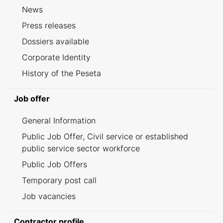
News
Press releases
Dossiers available
Corporate Identity
History of the Peseta
Job offer
General Information
Public Job Offer, Civil service or established
public service sector workforce
Public Job Offers
Temporary post call
Job vacancies
Contractor profile